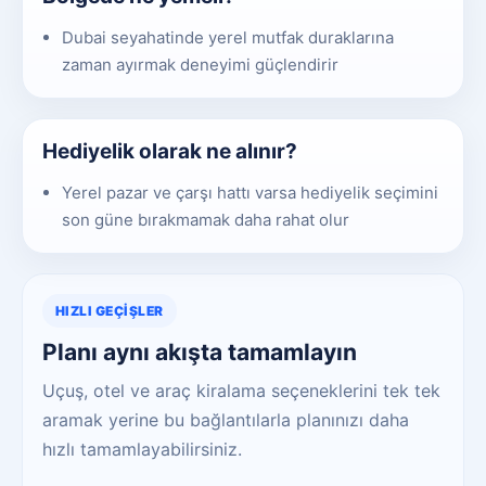
Dubai seyahatinde yerel mutfak duraklarına
zaman ayırmak deneyimi güçlendirir
Hediyelik olarak ne alınır?
Yerel pazar ve çarşı hattı varsa hediyelik seçimini
son güne bırakmamak daha rahat olur
HIZLI GEÇIŞLER
Planı aynı akışta tamamlayın
Uçuş, otel ve araç kiralama seçeneklerini tek tek
aramak yerine bu bağlantılarla planınızı daha
hızlı tamamlayabilirsiniz.