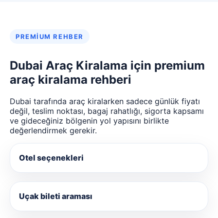
PREMIUM REHBER
Dubai Araç Kiralama için premium
araç kiralama rehberi
Dubai tarafında araç kiralarken sadece günlük fiyatı
değil, teslim noktası, bagaj rahatlığı, sigorta kapsamı
ve gideceğiniz bölgenin yol yapısını birlikte
değerlendirmek gerekir.
Otel seçenekleri
Uçak bileti araması