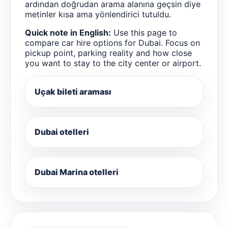
ardından doğrudan arama alanına geçsin diye
metinler kısa ama yönlendirici tutuldu.
Quick note in English:
Use this page to
compare car hire options for Dubai. Focus on
pickup point, parking reality and how close
you want to stay to the city center or airport.
Uçak bileti araması
Dubai otelleri
Dubai Marina otelleri