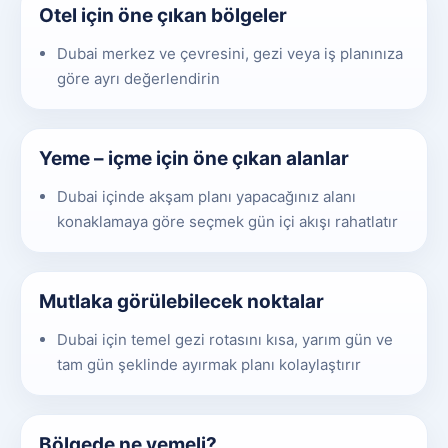
Otel için öne çıkan bölgeler
Dubai merkez ve çevresini, gezi veya iş planınıza
göre ayrı değerlendirin
Yeme – içme için öne çıkan alanlar
Dubai içinde akşam planı yapacağınız alanı
konaklamaya göre seçmek gün içi akışı rahatlatır
Mutlaka görülebilecek noktalar
Dubai için temel gezi rotasını kısa, yarım gün ve
tam gün şeklinde ayırmak planı kolaylaştırır
Bölgede ne yemeli?