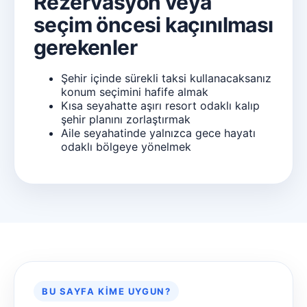
Rezervasyon veya
seçim öncesi kaçınılması
gerekenler
Şehir içinde sürekli taksi kullanacaksanız
konum seçimini hafife almak
Kısa seyahatte aşırı resort odaklı kalıp
şehir planını zorlaştırmak
Aile seyahatinde yalnızca gece hayatı
odaklı bölgeye yönelmek
BU SAYFA KIME UYGUN?