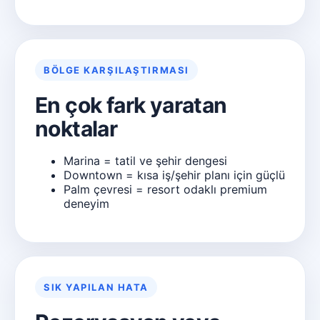
BÖLGE KARŞILAŞTIRMASI
En çok fark yaratan
noktalar
Marina = tatil ve şehir dengesi
Downtown = kısa iş/şehir planı için güçlü
Palm çevresi = resort odaklı premium
deneyim
SIK YAPILAN HATA