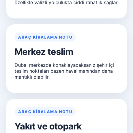
özellikle valizli yolculukta ciddi rahatlık sağlar.
ARAÇ KIRALAMA NOTU
Merkez teslim
Dubai merkezde konaklayacaksanız şehir içi
teslim noktaları bazen havalimanından daha
mantıklı olabilir.
ARAÇ KIRALAMA NOTU
Yakıt ve otopark