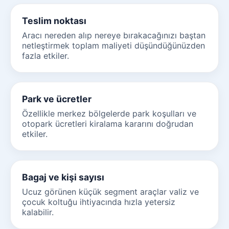
Teslim noktası
Aracı nereden alıp nereye bırakacağınızı baştan
netleştirmek toplam maliyeti düşündüğünüzden
fazla etkiler.
Park ve ücretler
Özellikle merkez bölgelerde park koşulları ve
otopark ücretleri kiralama kararını doğrudan
etkiler.
Bagaj ve kişi sayısı
Ucuz görünen küçük segment araçlar valiz ve
çocuk koltuğu ihtiyacında hızla yetersiz
kalabilir.