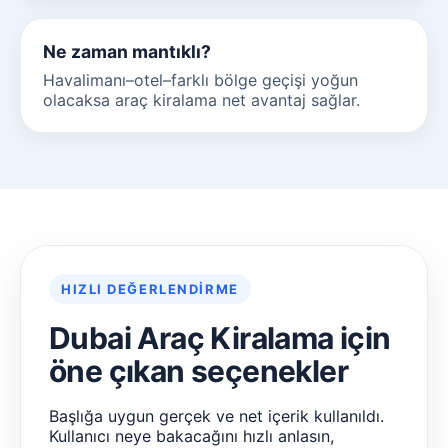
Ne zaman mantıklı?
Havalimanı–otel–farklı bölge geçişi yoğun
olacaksa araç kiralama net avantaj sağlar.
HIZLI DEĞERLENDIRME
Dubai Araç Kiralama için
öne çıkan seçenekler
Başlığa uygun gerçek ve net içerik kullanıldı.
Kullanıcı neye bakacağını hızlı anlasın,