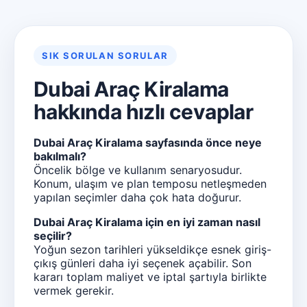
SIK SORULAN SORULAR
Dubai Araç Kiralama
hakkında hızlı cevaplar
Dubai Araç Kiralama sayfasında önce neye
bakılmalı?
Öncelik bölge ve kullanım senaryosudur.
Konum, ulaşım ve plan temposu netleşmeden
yapılan seçimler daha çok hata doğurur.
Dubai Araç Kiralama için en iyi zaman nasıl
seçilir?
Yoğun sezon tarihleri yükseldikçe esnek giriş-
çıkış günleri daha iyi seçenek açabilir. Son
kararı toplam maliyet ve iptal şartıyla birlikte
vermek gerekir.