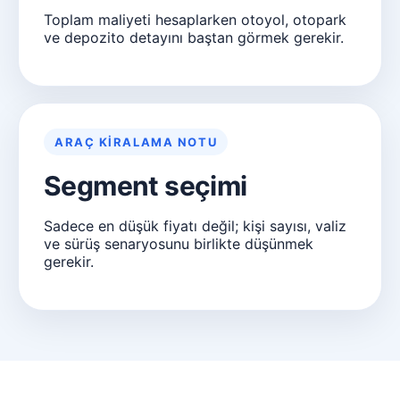
Toplam maliyeti hesaplarken otoyol, otopark
ve depozito detayını baştan görmek gerekir.
ARAÇ KIRALAMA NOTU
Segment seçimi
Sadece en düşük fiyatı değil; kişi sayısı, valiz
ve sürüş senaryosunu birlikte düşünmek
gerekir.