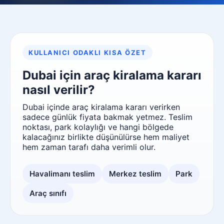
KULLANICI ODAKLI KISA ÖZET
Dubai için araç kiralama kararı
nasıl verilir?
Dubai içinde araç kiralama kararı verirken
sadece günlük fiyata bakmak yetmez. Teslim
noktası, park kolaylığı ve hangi bölgede
kalacağınız birlikte düşünülürse hem maliyet
hem zaman tarafı daha verimli olur.
Havalimanı teslim
Merkez teslim
Park
Araç sınıfı