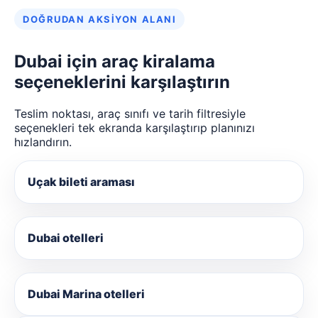
DOĞRUDAN AKSIYON ALANI
Dubai için araç kiralama
seçeneklerini karşılaştırın
Teslim noktası, araç sınıfı ve tarih filtresiyle
seçenekleri tek ekranda karşılaştırıp planınızı
hızlandırın.
Uçak bileti araması
Dubai otelleri
Dubai Marina otelleri