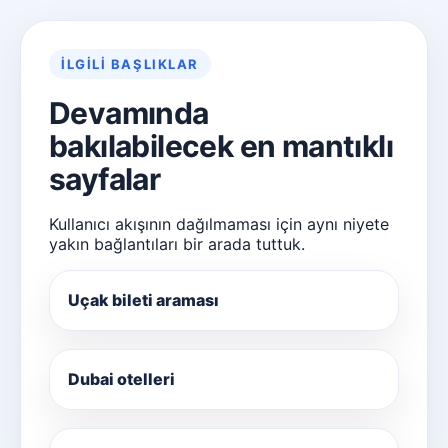
İLGILI BAŞLIKLAR
Devamında
bakılabilecek en mantıklı
sayfalar
Kullanıcı akışının dağılmaması için aynı niyete
yakın bağlantıları bir arada tuttuk.
Uçak bileti araması
Dubai otelleri