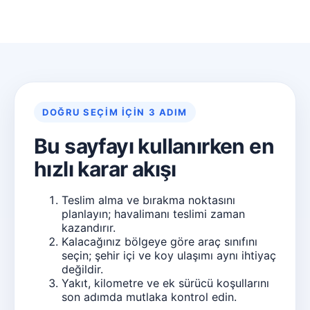
DOĞRU SEÇIM IÇIN 3 ADIM
Bu sayfayı kullanırken en
hızlı karar akışı
Teslim alma ve bırakma noktasını
planlayın; havalimanı teslimi zaman
kazandırır.
Kalacağınız bölgeye göre araç sınıfını
seçin; şehir içi ve koy ulaşımı aynı ihtiyaç
değildir.
Yakıt, kilometre ve ek sürücü koşullarını
son adımda mutlaka kontrol edin.