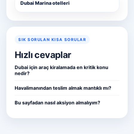
Dubai Marina otelleri
SIK SORULAN KISA SORULAR
Hızlı cevaplar
Dubai için araç kiralamada en kritik konu
nedir?
Havalimanından teslim almak mantıklı mı?
Bu sayfadan nasıl aksiyon almalıyım?