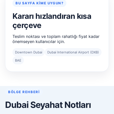
BU SAYFA KIME UYGUN?
Kararı hızlandıran kısa
çerçeve
Teslim noktası ve toplam rahatlığı fiyat kadar
önemseyen kullanıcılar için.
Downtown Dubai
Dubai International Airport (DXB)
BAE
BÖLGE REHBERI
Dubai Seyahat Notları