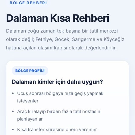
BÖLGE REHBERI
Dalaman Kısa Rehberi
Dalaman çoğu zaman tek başına bir tatil merkezi
olarak değil; Fethiye, Göcek, Sarıgerme ve Köyceğiz
hattına açılan ulaşım kapısı olarak değerlendirilir.
BÖLGE PROFILI
Dalaman kimler için daha uygun?
Uçuş sonrası bölgeye hızlı geçiş yapmak
isteyenler
Araç kiralayıp birden fazla tatil noktasını
planlayanlar
Kısa transfer süresine önem verenler