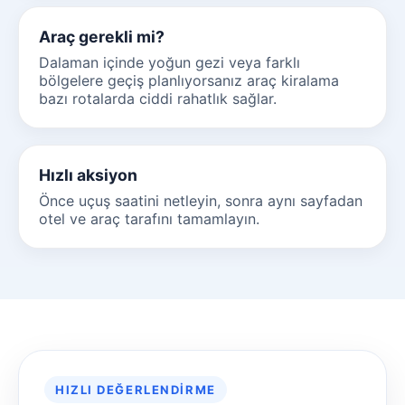
Araç gerekli mi?
Dalaman içinde yoğun gezi veya farklı
bölgelere geçiş planlıyorsanız araç kiralama
bazı rotalarda ciddi rahatlık sağlar.
Hızlı aksiyon
Önce uçuş saatini netleyin, sonra aynı sayfadan
otel ve araç tarafını tamamlayın.
HIZLI DEĞERLENDIRME