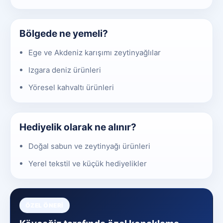
Bölgede ne yemeli?
Ege ve Akdeniz karışımı zeytinyağlılar
Izgara deniz ürünleri
Yöresel kahvaltı ürünleri
Hediyelik olarak ne alınır?
Doğal sabun ve zeytinyağı ürünleri
Yerel tekstil ve küçük hediyelikler
ÖZEL ÖNERI