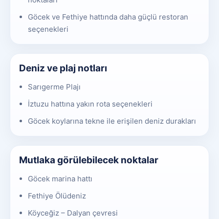
Göcek ve Fethiye hattında daha güçlü restoran
seçenekleri
Deniz ve plaj notları
Sarıgerme Plajı
İztuzu hattına yakın rota seçenekleri
Göcek koylarına tekne ile erişilen deniz durakları
Mutlaka görülebilecek noktalar
Göcek marina hattı
Fethiye Ölüdeniz
Köyceğiz – Dalyan çevresi