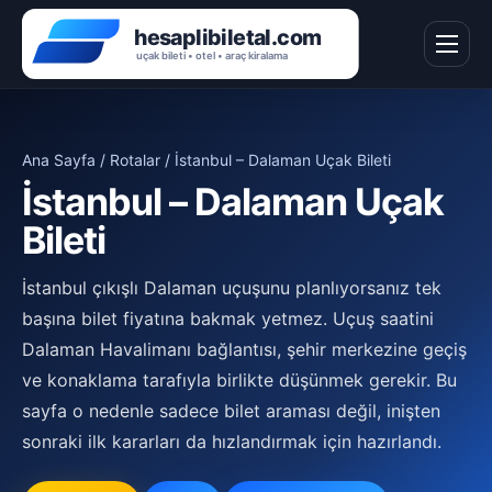
Ana Sayfa
/
Rotalar
/ İstanbul – Dalaman Uçak Bileti
İstanbul – Dalaman Uçak
Bileti
İstanbul çıkışlı Dalaman uçuşunu planlıyorsanız tek
başına bilet fiyatına bakmak yetmez. Uçuş saatini
Dalaman Havalimanı bağlantısı, şehir merkezine geçiş
ve konaklama tarafıyla birlikte düşünmek gerekir. Bu
sayfa o nedenle sadece bilet araması değil, inişten
sonraki ilk kararları da hızlandırmak için hazırlandı.