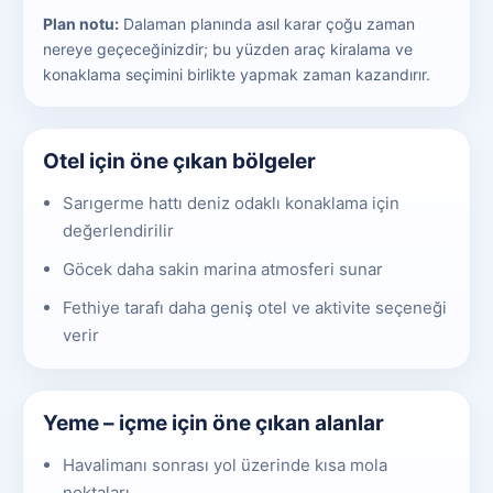
Plan notu:
Dalaman planında asıl karar çoğu zaman
nereye geçeceğinizdir; bu yüzden araç kiralama ve
konaklama seçimini birlikte yapmak zaman kazandırır.
Otel için öne çıkan bölgeler
Sarıgerme hattı deniz odaklı konaklama için
değerlendirilir
Göcek daha sakin marina atmosferi sunar
Fethiye tarafı daha geniş otel ve aktivite seçeneği
verir
Yeme – içme için öne çıkan alanlar
Havalimanı sonrası yol üzerinde kısa mola
noktaları