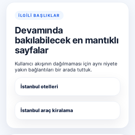
İLGILI BAŞLIKLAR
Devamında
bakılabilecek en mantıklı
sayfalar
Kullanıcı akışının dağılmaması için aynı niyete
yakın bağlantıları bir arada tuttuk.
İstanbul otelleri
İstanbul araç kiralama