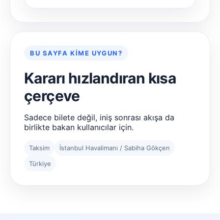
BU SAYFA KIME UYGUN?
Kararı hızlandıran kısa
çerçeve
Sadece bilete değil, iniş sonrası akışa da
birlikte bakan kullanıcılar için.
Taksim
İstanbul Havalimanı / Sabiha Gökçen
Türkiye