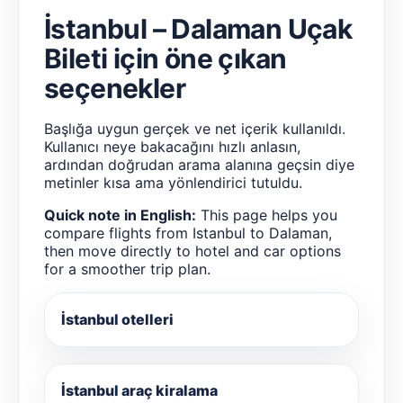
İstanbul – Dalaman Uçak
Bileti için öne çıkan
seçenekler
Başlığa uygun gerçek ve net içerik kullanıldı.
Kullanıcı neye bakacağını hızlı anlasın,
ardından doğrudan arama alanına geçsin diye
metinler kısa ama yönlendirici tutuldu.
Quick note in English:
This page helps you
compare flights from Istanbul to Dalaman,
then move directly to hotel and car options
for a smoother trip plan.
İstanbul otelleri
İstanbul araç kiralama