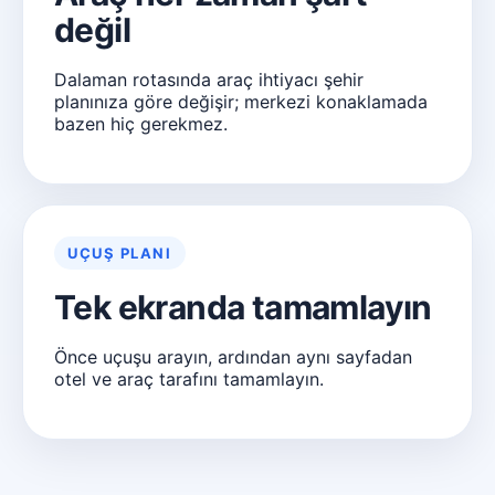
değil
Dalaman rotasında araç ihtiyacı şehir
planınıza göre değişir; merkezi konaklamada
bazen hiç gerekmez.
UÇUŞ PLANI
Tek ekranda tamamlayın
Önce uçuşu arayın, ardından aynı sayfadan
otel ve araç tarafını tamamlayın.