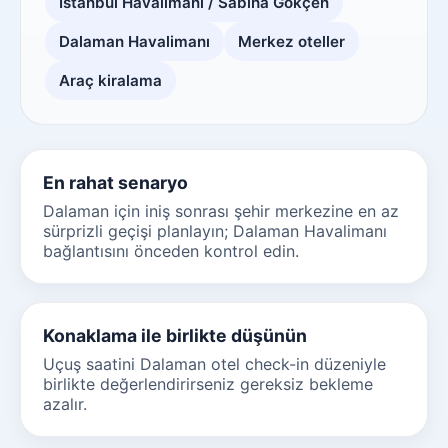
İstanbul Havalimanı / Sabiha Gökçen
Dalaman Havalimanı
Merkez oteller
Araç kiralama
En rahat senaryo
Dalaman için iniş sonrası şehir merkezine en az
sürprizli geçişi planlayın; Dalaman Havalimanı
bağlantısını önceden kontrol edin.
Konaklama ile birlikte düşünün
Uçuş saatini Dalaman otel check-in düzeniyle
birlikte değerlendirirseniz gereksiz bekleme
azalır.