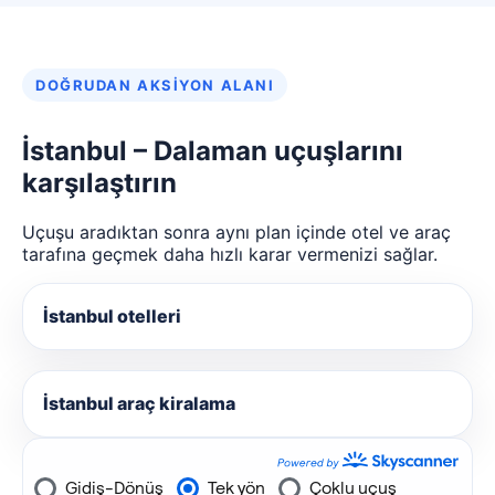
DOĞRUDAN AKSIYON ALANI
İstanbul – Dalaman uçuşlarını
karşılaştırın
Uçuşu aradıktan sonra aynı plan içinde otel ve araç
tarafına geçmek daha hızlı karar vermenizi sağlar.
İstanbul otelleri
İstanbul araç kiralama