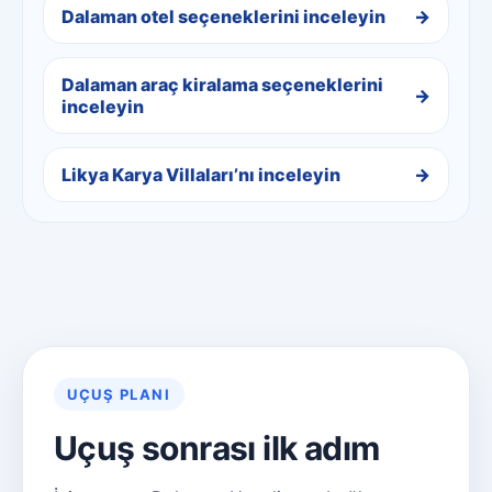
Dalaman otel seçeneklerini inceleyin
Dalaman araç kiralama seçeneklerini
inceleyin
Likya Karya Villaları’nı inceleyin
UÇUŞ PLANI
Uçuş sonrası ilk adım