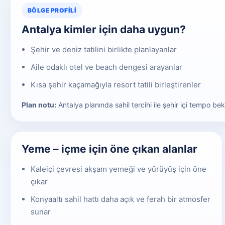
BÖLGE PROFILI
Antalya kimler için daha uygun?
Şehir ve deniz tatilini birlikte planlayanlar
Aile odaklı otel ve beach dengesi arayanlar
Kısa şehir kaçamağıyla resort tatili birleştirenler
Plan notu:
Antalya planında sahil tercihi ile şehir içi tempo be
Yeme – içme için öne çıkan alanlar
Kaleiçi çevresi akşam yemeği ve yürüyüş için öne
çıkar
Konyaaltı sahil hattı daha açık ve ferah bir atmosfer
sunar