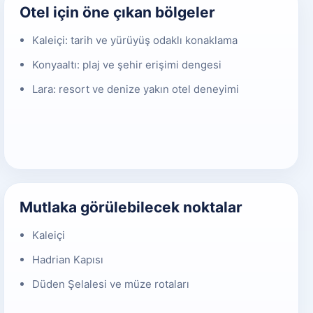
Otel için öne çıkan bölgeler
Kaleiçi: tarih ve yürüyüş odaklı konaklama
Konyaaltı: plaj ve şehir erişimi dengesi
Lara: resort ve denize yakın otel deneyimi
Mutlaka görülebilecek noktalar
Kaleiçi
Hadrian Kapısı
Düden Şelalesi ve müze rotaları