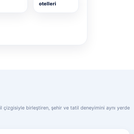
otelleri
 çizgisiyle birleştiren, şehir ve tatil deneyimini aynı yerde