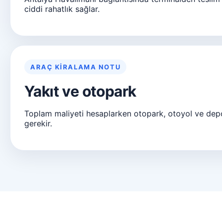
ciddi rahatlık sağlar.
ARAÇ KIRALAMA NOTU
Yakıt ve otopark
Toplam maliyeti hesaplarken otopark, otoyol ve dep
gerekir.