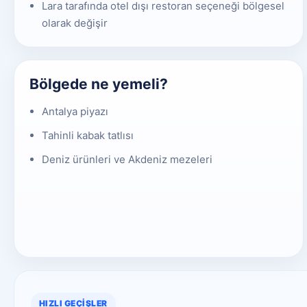
Lara tarafında otel dışı restoran seçeneği bölgesel
olarak değişir
Bölgede ne yemeli?
Antalya piyazı
Tahinli kabak tatlısı
Deniz ürünleri ve Akdeniz mezeleri
HIZLI GEÇIŞLER