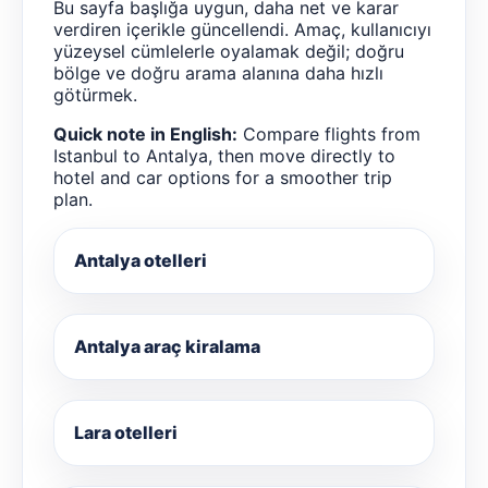
Bu sayfa başlığa uygun, daha net ve karar
verdiren içerikle güncellendi. Amaç, kullanıcıyı
yüzeysel cümlelerle oyalamak değil; doğru
bölge ve doğru arama alanına daha hızlı
götürmek.
Quick note in English:
Compare flights from
Istanbul to Antalya, then move directly to
hotel and car options for a smoother trip
plan.
Antalya otelleri
Antalya araç kiralama
Lara otelleri