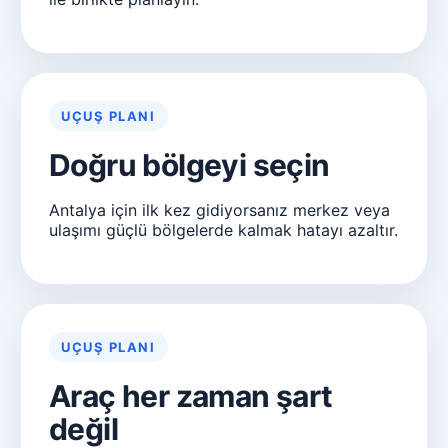
UÇUŞ PLANI
Doğru bölgeyi seçin
Antalya için ilk kez gidiyorsanız merkez veya
ulaşımı güçlü bölgelerde kalmak hatayı azaltır.
UÇUŞ PLANI
Araç her zaman şart
değil