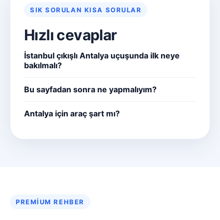
SIK SORULAN KISA SORULAR
Hızlı cevaplar
İstanbul çıkışlı Antalya uçuşunda ilk neye
bakılmalı?
Bu sayfadan sonra ne yapmalıyım?
Antalya için araç şart mı?
PREMIUM REHBER