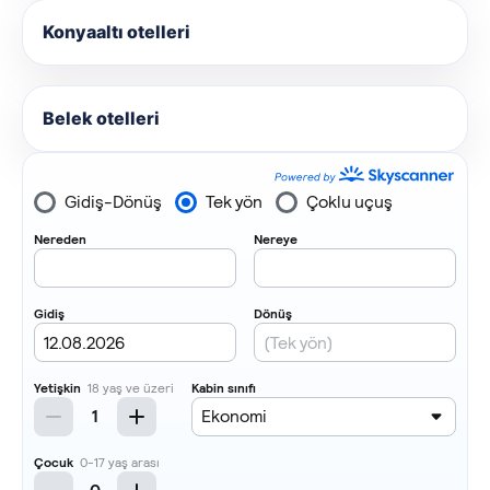
Konyaaltı otelleri
Belek otelleri