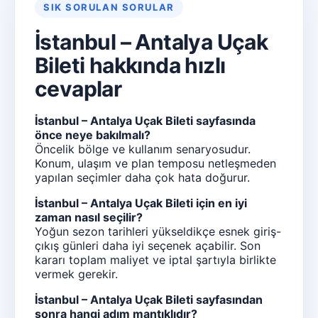
SIK SORULAN SORULAR
İstanbul – Antalya Uçak
Bileti hakkında hızlı
cevaplar
İstanbul – Antalya Uçak Bileti sayfasında
önce neye bakılmalı?
Öncelik bölge ve kullanım senaryosudur.
Konum, ulaşım ve plan temposu netleşmeden
yapılan seçimler daha çok hata doğurur.
İstanbul – Antalya Uçak Bileti için en iyi
zaman nasıl seçilir?
Yoğun sezon tarihleri yükseldikçe esnek giriş-
çıkış günleri daha iyi seçenek açabilir. Son
kararı toplam maliyet ve iptal şartıyla birlikte
vermek gerekir.
İstanbul – Antalya Uçak Bileti sayfasından
sonra hangi adım mantıklıdır?