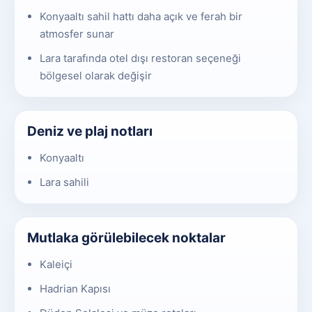
Konyaaltı sahil hattı daha açık ve ferah bir
atmosfer sunar
Lara tarafında otel dışı restoran seçeneği
bölgesel olarak değişir
Deniz ve plaj notları
Konyaaltı
Lara sahili
Mutlaka görülebilecek noktalar
Kaleiçi
Hadrian Kapısı