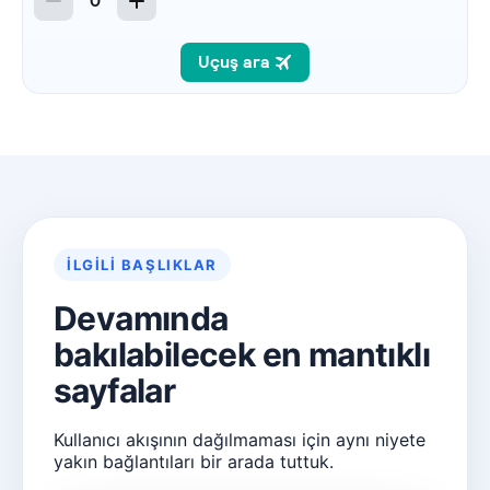
İLGILI BAŞLIKLAR
Devamında
bakılabilecek en mantıklı
sayfalar
Kullanıcı akışının dağılmaması için aynı niyete
yakın bağlantıları bir arada tuttuk.