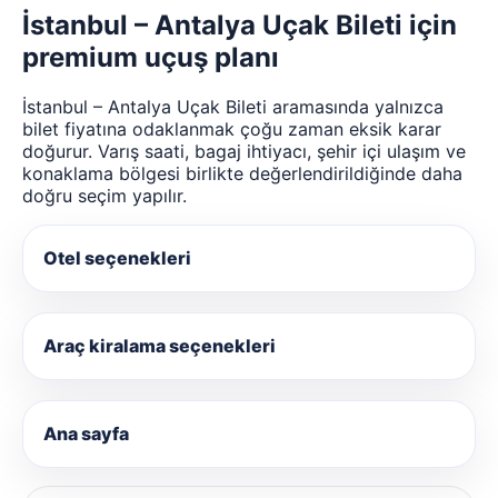
İstanbul – Antalya Uçak Bileti için
premium uçuş planı
İstanbul – Antalya Uçak Bileti aramasında yalnızca
bilet fiyatına odaklanmak çoğu zaman eksik karar
doğurur. Varış saati, bagaj ihtiyacı, şehir içi ulaşım ve
konaklama bölgesi birlikte değerlendirildiğinde daha
doğru seçim yapılır.
Otel seçenekleri
Araç kiralama seçenekleri
Ana sayfa