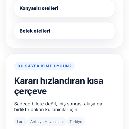
Konyaaltı otelleri
Belek otelleri
BU SAYFA KIME UYGUN?
Kararı hızlandıran kısa
çerçeve
Sadece bilete değil, iniş sonrası akışa da
birlikte bakan kullanıcılar için.
Lara
Antalya Havalimanı
Türkiye