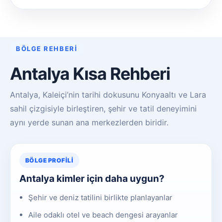
BÖLGE REHBERI
Antalya Kısa Rehberi
Antalya, Kaleiçi’nin tarihi dokusunu Konyaaltı ve Lara
sahil çizgisiyle birleştiren, şehir ve tatil deneyimini
aynı yerde sunan ana merkezlerden biridir.
BÖLGE PROFILI
Antalya kimler için daha uygun?
Şehir ve deniz tatilini birlikte planlayanlar
Aile odaklı otel ve beach dengesi arayanlar