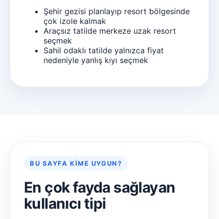
Şehir gezisi planlayıp resort bölgesinde
çok izole kalmak
Araçsız tatilde merkeze uzak resort
seçmek
Sahil odaklı tatilde yalnızca fiyat
nedeniyle yanlış kıyı seçmek
BU SAYFA KIME UYGUN?
En çok fayda sağlayan
kullanıcı tipi