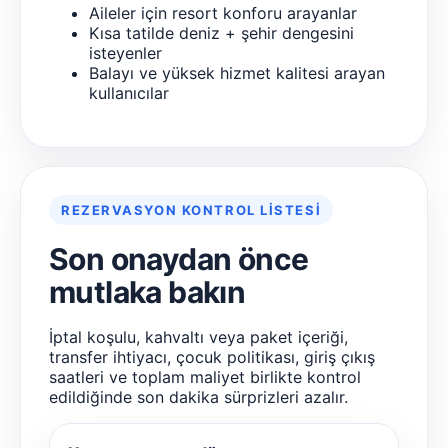
Aileler için resort konforu arayanlar
Kısa tatilde deniz + şehir dengesini
isteyenler
Balayı ve yüksek hizmet kalitesi arayan
kullanıcılar
REZERVASYON KONTROL LISTESI
Son onaydan önce
mutlaka bakın
İptal koşulu, kahvaltı veya paket içeriği,
transfer ihtiyacı, çocuk politikası, giriş çıkış
saatleri ve toplam maliyet birlikte kontrol
edildiğinde son dakika sürprizleri azalır.