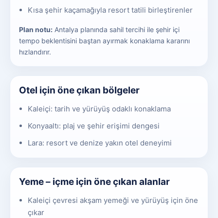
Kısa şehir kaçamağıyla resort tatili birleştirenler
Plan notu:
Antalya planında sahil tercihi ile şehir içi
tempo beklentisini baştan ayırmak konaklama kararını
hızlandırır.
Otel için öne çıkan bölgeler
Kaleiçi: tarih ve yürüyüş odaklı konaklama
Konyaaltı: plaj ve şehir erişimi dengesi
Lara: resort ve denize yakın otel deneyimi
Yeme – içme için öne çıkan alanlar
Kaleiçi çevresi akşam yemeği ve yürüyüş için öne
çıkar