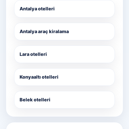
Antalya otelleri
Antalya araç kiralama
Lara otelleri
Konyaaltı otelleri
Belek otelleri