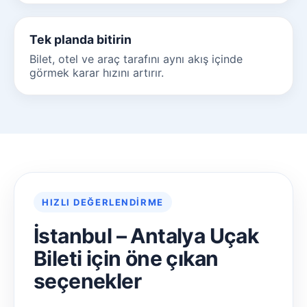
Tek planda bitirin
Bilet, otel ve araç tarafını aynı akış içinde
görmek karar hızını artırır.
HIZLI DEĞERLENDIRME
İstanbul – Antalya Uçak
Bileti için öne çıkan
seçenekler