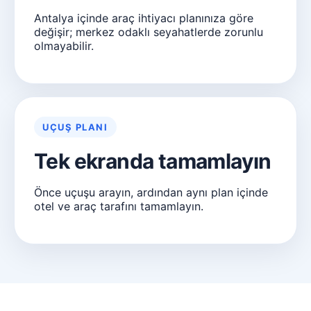
Antalya içinde araç ihtiyacı planınıza göre
değişir; merkez odaklı seyahatlerde zorunlu
olmayabilir.
UÇUŞ PLANI
Tek ekranda tamamlayın
Önce uçuşu arayın, ardından aynı plan içinde
otel ve araç tarafını tamamlayın.