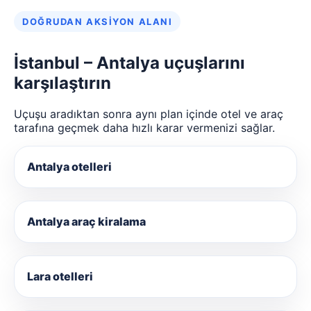
DOĞRUDAN AKSIYON ALANI
İstanbul – Antalya uçuşlarını
karşılaştırın
Uçuşu aradıktan sonra aynı plan içinde otel ve araç
tarafına geçmek daha hızlı karar vermenizi sağlar.
Antalya otelleri
Antalya araç kiralama
Lara otelleri