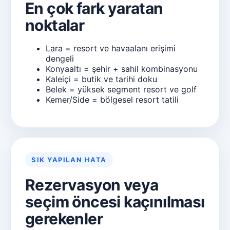
En çok fark yaratan
noktalar
Lara = resort ve havaalanı erişimi
dengeli
Konyaaltı = şehir + sahil kombinasyonu
Kaleiçi = butik ve tarihi doku
Belek = yüksek segment resort ve golf
Kemer/Side = bölgesel resort tatili
SIK YAPILAN HATA
Rezervasyon veya
seçim öncesi kaçınılması
gerekenler