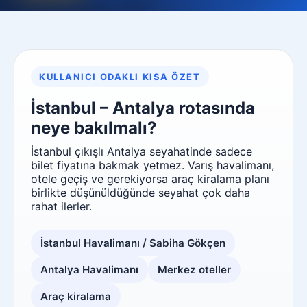
KULLANICI ODAKLI KISA ÖZET
İstanbul – Antalya rotasında
neye bakılmalı?
İstanbul çıkışlı Antalya seyahatinde sadece
bilet fiyatına bakmak yetmez. Varış havalimanı,
otele geçiş ve gerekiyorsa araç kiralama planı
birlikte düşünüldüğünde seyahat çok daha
rahat ilerler.
İstanbul Havalimanı / Sabiha Gökçen
Antalya Havalimanı
Merkez oteller
Araç kiralama