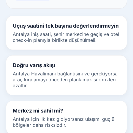
Uçuş saatini tek başına değerlendirmeyin
Antalya iniş saati, şehir merkezine geçiş ve otel
check-in planıyla birlikte düşünülmeli.
Doğru varış akışı
Antalya Havalimanı bağlantısını ve gerekiyorsa
araç kiralamayı önceden planlamak sürprizleri
azaltır.
Merkez mi sahil mi?
Antalya için ilk kez gidiyorsanız ulaşımı güçlü
bölgeler daha risksizdir.