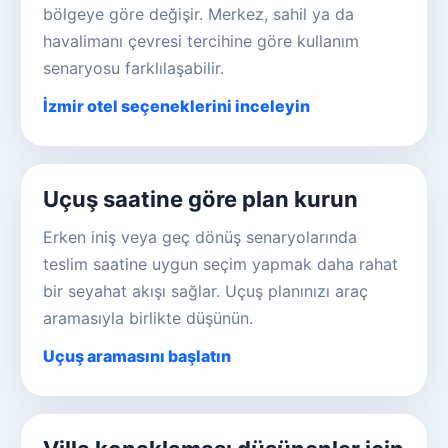
bölgeye göre değişir. Merkez, sahil ya da
havalimanı çevresi tercihine göre kullanım
senaryosu farklılaşabilir.
İzmir otel seçeneklerini inceleyin
Uçuş saatine göre plan kurun
Erken iniş veya geç dönüş senaryolarında
teslim saatine uygun seçim yapmak daha rahat
bir seyahat akışı sağlar. Uçuş planınızı araç
aramasıyla birlikte düşünün.
Uçuş aramasını başlatın