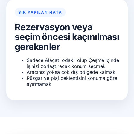
SIK YAPILAN HATA
Rezervasyon veya
seçim öncesi kaçınılması
gerekenler
Sadece Alaçatı odaklı olup Çeşme içinde
işinizi zorlaştıracak konum seçmek
Aracınız yoksa çok dış bölgede kalmak
Rüzgar ve plaj beklentisini konuma göre
ayırmamak