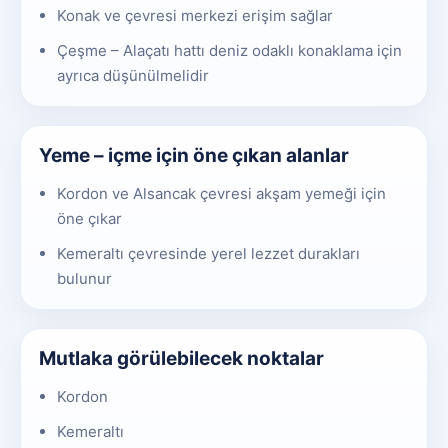
Konak ve çevresi merkezi erişim sağlar
Çeşme – Alaçatı hattı deniz odaklı konaklama için
ayrıca düşünülmelidir
Yeme – içme için öne çıkan alanlar
Kordon ve Alsancak çevresi akşam yemeği için
öne çıkar
Kemeraltı çevresinde yerel lezzet durakları
bulunur
Mutlaka görülebilecek noktalar
Kordon
Kemeraltı