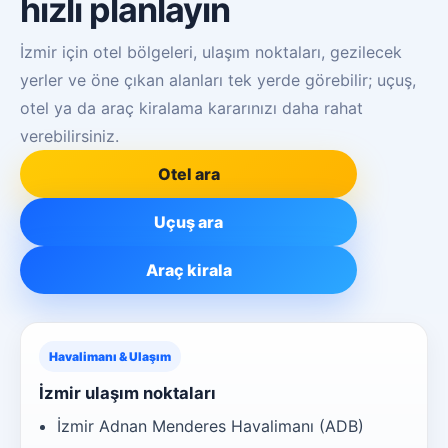
hızlı planlayın
İzmir için otel bölgeleri, ulaşım noktaları, gezilecek
yerler ve öne çıkan alanları tek yerde görebilir; uçuş,
otel ya da araç kiralama kararınızı daha rahat
verebilirsiniz.
Otel ara
Uçuş ara
Araç kirala
Havalimanı & Ulaşım
İzmir ulaşım noktaları
İzmir Adnan Menderes Havalimanı (ADB)