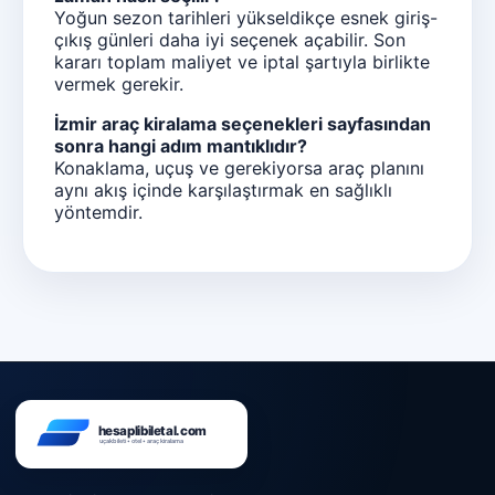
Yoğun sezon tarihleri yükseldikçe esnek giriş-
çıkış günleri daha iyi seçenek açabilir. Son
kararı toplam maliyet ve iptal şartıyla birlikte
vermek gerekir.
İzmir araç kiralama seçenekleri sayfasından
sonra hangi adım mantıklıdır?
Konaklama, uçuş ve gerekiyorsa araç planını
aynı akış içinde karşılaştırmak en sağlıklı
yöntemdir.