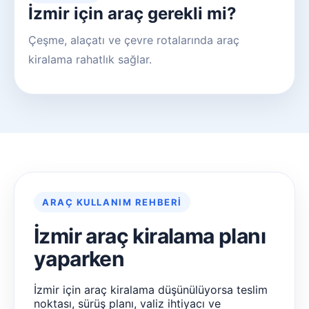
İzmir için araç gerekli mi?
Çeşme, alaçatı ve çevre rotalarında araç
kiralama rahatlık sağlar.
ARAÇ KULLANIM REHBERI
İzmir araç kiralama planı
yaparken
İzmir için araç kiralama düşünülüyorsa teslim
noktası, sürüş planı, valiz ihtiyacı ve