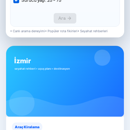
• Canlı arama deneyimi
• Popüler rota fikirleri
• Seyahat rehberleri
Araç Kiralama