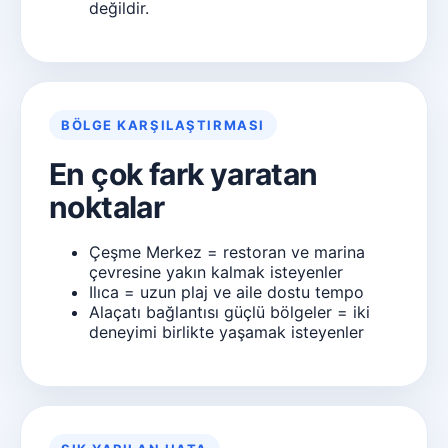
değildir.
BÖLGE KARŞILAŞTIRMASI
En çok fark yaratan
noktalar
Çeşme Merkez = restoran ve marina
çevresine yakın kalmak isteyenler
Ilıca = uzun plaj ve aile dostu tempo
Alaçatı bağlantısı güçlü bölgeler = iki
deneyimi birlikte yaşamak isteyenler