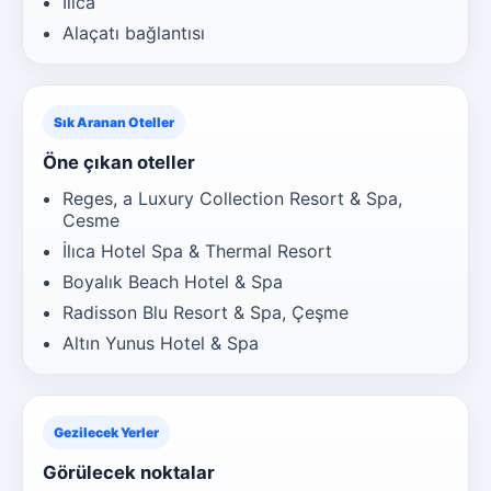
Ilıca
Alaçatı bağlantısı
Sık Aranan Oteller
Öne çıkan oteller
Reges, a Luxury Collection Resort & Spa,
Cesme
İlıca Hotel Spa & Thermal Resort
Boyalık Beach Hotel & Spa
Radisson Blu Resort & Spa, Çeşme
Altın Yunus Hotel & Spa
Gezilecek Yerler
Görülecek noktalar