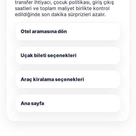
transfer ihtiyacı, çocuk politikası, giriş çıkış
saatleri ve toplam maliyet birlikte kontrol
edildiğinde son dakika sürprizleri azalır.
Otel aramasına dön
Uçak bileti seçenekleri
Araç kiralama seçenekleri
Ana sayfa