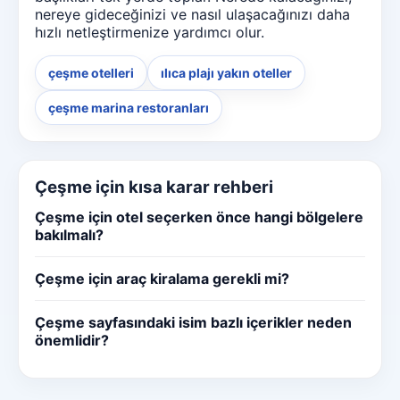
nereye gideceğinizi ve nasıl ulaşacağınızı daha
hızlı netleştirmenize yardımcı olur.
çeşme otelleri
ılıca plajı yakın oteller
çeşme marina restoranları
Çeşme için kısa karar rehberi
Çeşme için otel seçerken önce hangi bölgelere
bakılmalı?
Çeşme için araç kiralama gerekli mi?
Çeşme sayfasındaki isim bazlı içerikler neden
önemlidir?