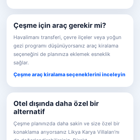
Çeşme için araç gerekir mi?
Havalimanı transferi, çevre ilçeler veya yoğun
gezi programı düşünüyorsanız araç kiralama
seçeneğini de planınıza eklemek esneklik
sağlar.
Çeşme araç kiralama seçeneklerini inceleyin
Otel dışında daha özel bir
alternatif
Çeşme planınızda daha sakin ve size özel bir
konaklama arıyorsanız Likya Karya Villaları’nı