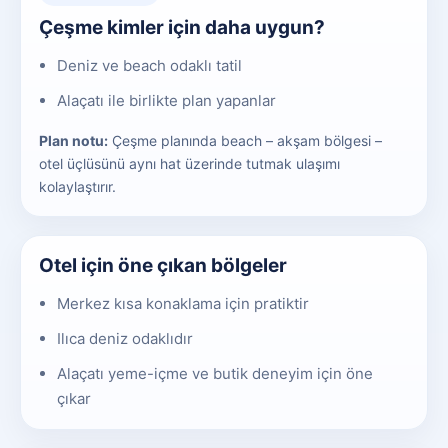
Çeşme kimler için daha uygun?
Deniz ve beach odaklı tatil
Alaçatı ile birlikte plan yapanlar
Plan notu:
Çeşme planında beach – akşam bölgesi –
otel üçlüsünü aynı hat üzerinde tutmak ulaşımı
kolaylaştırır.
Otel için öne çıkan bölgeler
Merkez kısa konaklama için pratiktir
Ilıca deniz odaklıdır
Alaçatı yeme-içme ve butik deneyim için öne
çıkar