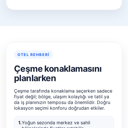
OTEL REHBERI
Çeşme konaklamasını
planlarken
Çeşme tarafında konaklama seçerken sadece
fiyat değil; bölge, ulaşım kolaylığı ve tatil ya
da iş planınızın temposu da önemlidir. Doğru
lokasyon seçimi konforu doğrudan etkiler.
1.
Yoğun sezonda merkez ve sahil