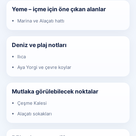
Yeme – içme için öne çıkan alanlar
Marina ve Alaçatı hattı
Deniz ve plaj notları
Ilıca
Aya Yorgi ve çevre koylar
Mutlaka görülebilecek noktalar
Çeşme Kalesi
Alaçatı sokakları