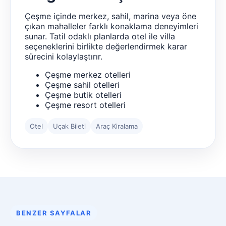
Çeşme içinde merkez, sahil, marina veya öne
çıkan mahalleler farklı konaklama deneyimleri
sunar. Tatil odaklı planlarda otel ile villa
seçeneklerini birlikte değerlendirmek karar
sürecini kolaylaştırır.
Çeşme merkez otelleri
Çeşme sahil otelleri
Çeşme butik otelleri
Çeşme resort otelleri
Otel
Uçak Bileti
Araç Kiralama
BENZER SAYFALAR