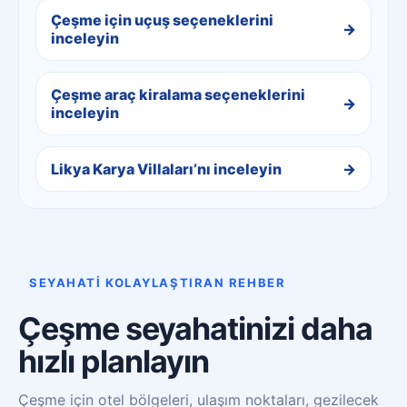
Çeşme için uçuş seçeneklerini
inceleyin
Çeşme araç kiralama seçeneklerini
inceleyin
Likya Karya Villaları’nı inceleyin
SEYAHATİ KOLAYLAŞTIRAN REHBER
Çeşme seyahatinizi daha
hızlı planlayın
Çeşme için otel bölgeleri, ulaşım noktaları, gezilecek