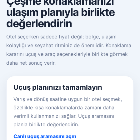
Çeşme konaklamanızı
ulaşım planıyla birlikte
değerlendirin
Otel seçerken sadece fiyat değil; bölge, ulaşım
kolaylığı ve seyahat ritminiz de önemlidir. Konaklama
kararını uçuş ve araç seçenekleriyle birlikte görmek
daha net sonuç verir.
Uçuş planınızı tamamlayın
Varış ve dönüş saatine uygun bir otel seçmek,
özellikle kısa konaklamalarda zamanı daha
verimli kullanmanızı sağlar. Uçuş aramasını
planla birlikte değerlendirin.
Canlı uçuş aramasını açın