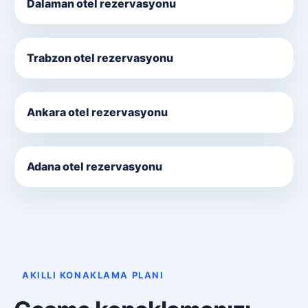
Dalaman otel rezervasyonu
Trabzon otel rezervasyonu
Ankara otel rezervasyonu
Adana otel rezervasyonu
AKILLI KONAKLAMA PLANI