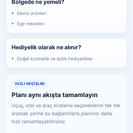
Bölgede ne yemeli?
Deniz ürünleri
Ege mezeleri
Hediyelik olarak ne alınır?
Doğal kozmetik ve butik hediyelikler
HIZLI GEÇIŞLER
Planı aynı akışta tamamlayın
Uçuş, otel ve araç kiralama seçeneklerini tek tek
aramak yerine bu bağlantılarla planınızı daha
hızlı tamamlayabilirsiniz.