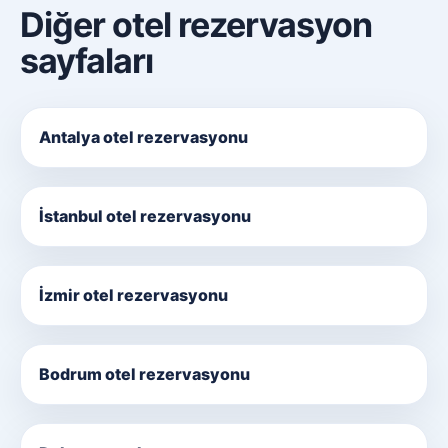
Diğer otel rezervasyon
sayfaları
Antalya otel rezervasyonu
İstanbul otel rezervasyonu
İzmir otel rezervasyonu
Bodrum otel rezervasyonu