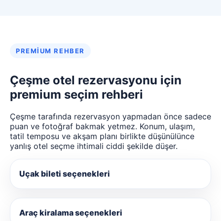
PREMIUM REHBER
Çeşme otel rezervasyonu için
premium seçim rehberi
Çeşme tarafında rezervasyon yapmadan önce sadece
puan ve fotoğraf bakmak yetmez. Konum, ulaşım,
tatil temposu ve akşam planı birlikte düşünülünce
yanlış otel seçme ihtimali ciddi şekilde düşer.
Uçak bileti seçenekleri
Araç kiralama seçenekleri