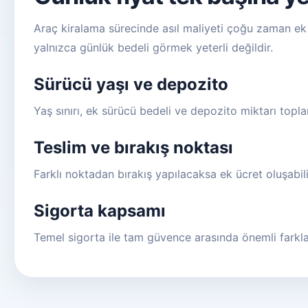
Araç kiralama sürecinde asıl maliyeti çoğu zaman ek 
yalnızca günlük bedeli görmek yeterli değildir.
Sürücü yaşı ve depozito
Yaş sınırı, ek sürücü bedeli ve depozito miktarı toplam
Teslim ve bırakış noktası
Farklı noktadan bırakış yapılacaksa ek ücret oluşabili
Sigorta kapsamı
Temel sigorta ile tam güvence arasında önemli farklar