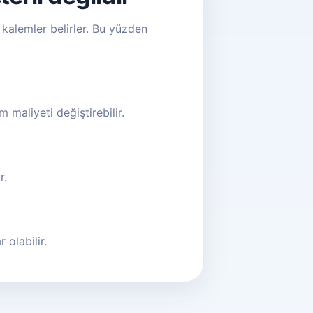
kalemler belirler. Bu yüzden
 maliyeti değiştirebilir.
r.
 olabilir.