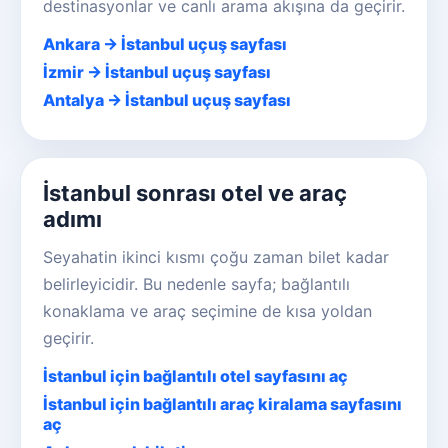
destinasyonlar ve canlı arama akışına da geçirir.
Ankara → İstanbul uçuş sayfası
İzmir → İstanbul uçuş sayfası
Antalya → İstanbul uçuş sayfası
İstanbul sonrası otel ve araç
adımı
Seyahatin ikinci kısmı çoğu zaman bilet kadar
belirleyicidir. Bu nedenle sayfa; bağlantılı
konaklama ve araç seçimine de kısa yoldan
geçirir.
İstanbul için bağlantılı otel sayfasını aç
İstanbul için bağlantılı araç kiralama sayfasını
aç