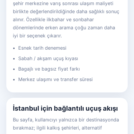
şehir merkezine varış sonrası ulaşım maliyeti
birlikte değerlendirildiğinde daha sağlıklı sonuç
alınır. Özellikle ilkbahar ve sonbahar
dönemlerinde erken arama çoğu zaman daha
iyi bir seçenek çıkarır.
Esnek tarih denemesi
Sabah / akşam uçuş kıyası
Bagajlı ve bagsız fiyat farkı
Merkez ulaşımı ve transfer süresi
İstanbul için bağlantılı uçuş akışı
Bu sayfa, kullanıcıyı yalnızca bir destinasyonda
bırakmaz; ilgili kalkış şehirleri, alternatif