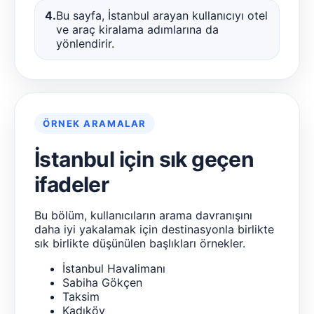
4.
Bu sayfa, İstanbul arayan kullanıcıyı otel
ve araç kiralama adımlarına da
yönlendirir.
ÖRNEK ARAMALAR
İstanbul için sık geçen
ifadeler
Bu bölüm, kullanıcıların arama davranışını
daha iyi yakalamak için destinasyonla birlikte
sık birlikte düşünülen başlıkları örnekler.
İstanbul Havalimanı
Sabiha Gökçen
Taksim
Kadıköy