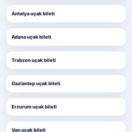
Antalya uçak bileti
Adana uçak bileti
Trabzon uçak bileti
Gaziantep uçak bileti
Erzurum uçak bileti
Van uçak bileti