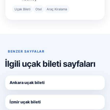
Uçak Bileti
Otel
Araç Kiralama
BENZER SAYFALAR
İlgili uçak bileti sayfaları
Ankara uçak bileti
İzmir uçak bileti