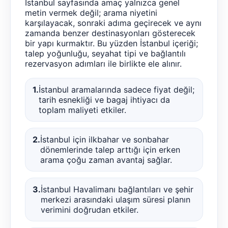
İstanbul sayfasında amaç yalnızca genel
metin vermek değil; arama niyetini
karşılayacak, sonraki adıma geçirecek ve aynı
zamanda benzer destinasyonları gösterecek
bir yapı kurmaktır. Bu yüzden İstanbul içeriği;
talep yoğunluğu, seyahat tipi ve bağlantılı
rezervasyon adımları ile birlikte ele alınır.
1.
İstanbul aramalarında sadece fiyat değil;
tarih esnekliği ve bagaj ihtiyacı da
toplam maliyeti etkiler.
2.
İstanbul için ilkbahar ve sonbahar
dönemlerinde talep arttığı için erken
arama çoğu zaman avantaj sağlar.
3.
İstanbul Havalimanı bağlantıları ve şehir
merkezi arasındaki ulaşım süresi planın
verimini doğrudan etkiler.